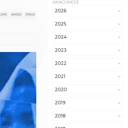
ANNO/MESE
2026
SUMO
AIKIDO
STAGE
2025
2024
2023
2022
2021
2020
2019
2018