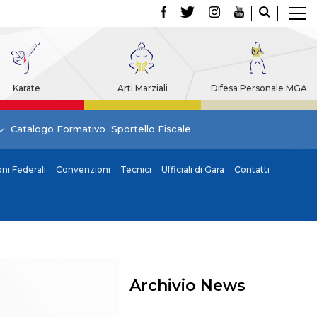
Karate
Arti Marziali
Difesa Personale MGA
Catalogo Formativo
Sportello Fiscale
i Federali
Convenzioni
Tecnici
Ufficiali di Gara
Contatti
Archivio News