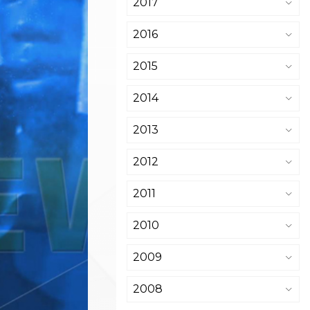
2017
2016
2015
2014
2013
2012
2011
2010
2009
2008