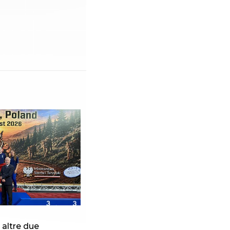
altre due