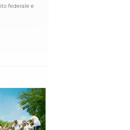
ito federale e