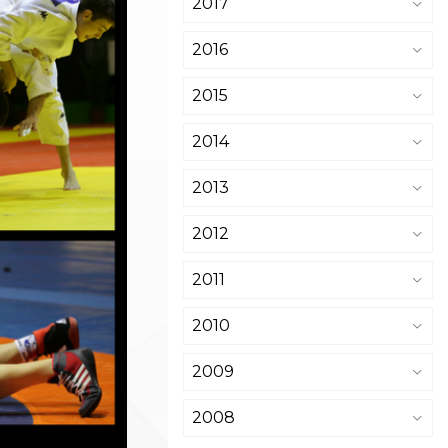
2017
2016
2015
2014
2013
2012
2011
2010
2009
2008