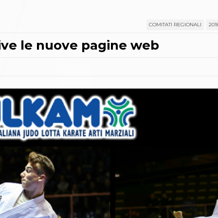
COMITATI REGIONALI
201
ive le nuove pagine web