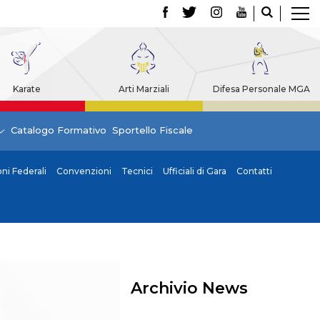
Karate
Arti Marziali
Difesa Personale MGA
Catalogo Formativo
Sportello Fiscale
i Federali
Convenzioni
Tecnici
Ufficiali di Gara
Contatti
Archivio News