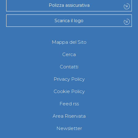
Polizza assicurativa
Scarica il logo
Mappa del Sito
Cerca
Contatti
Privacy Policy
Cookie Policy
Feed rss
Area Riservata
Newsletter