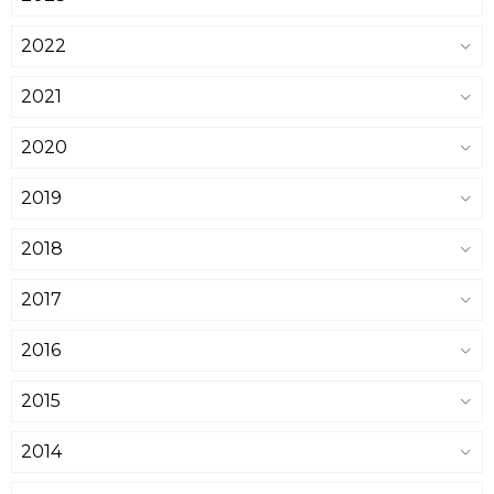
2022
2021
2020
2019
2018
2017
2016
2015
2014