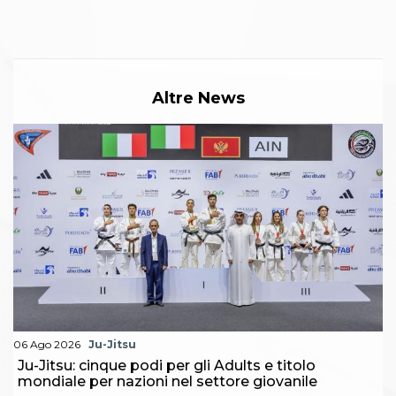
Altre News
06 Ago 2026
Ju-Jitsu
Ju-Jitsu: cinque podi per gli Adults e titolo
mondiale per nazioni nel settore giovanile