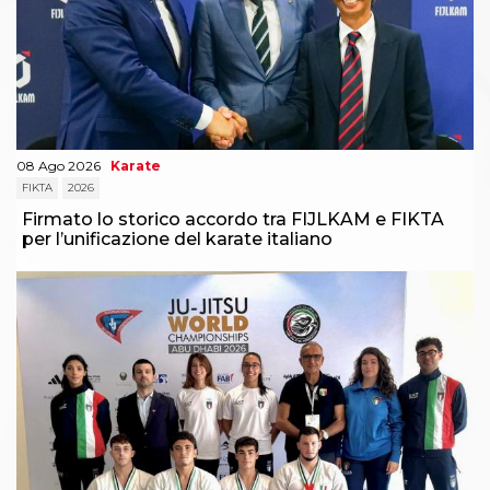
08 Ago 2026
Karate
FIKTA
2026
Firmato lo storico accordo tra FIJLKAM e FIKTA
per l’unificazione del karate italiano