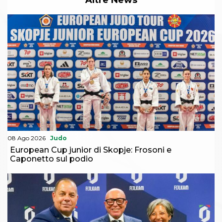
08 Ago 2026
Judo
European Cup junior di Skopje: Frosoni e
Caponetto sul podio