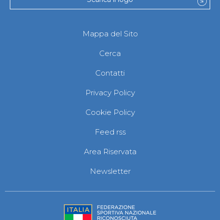
Mappa del Sito
Cerca
Contatti
Privacy Policy
Cookie Policy
Feed rss
Area Riservata
Newsletter