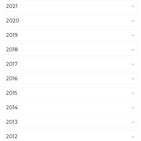
2021
2020
2019
2018
2017
2016
2015
2014
2013
2012