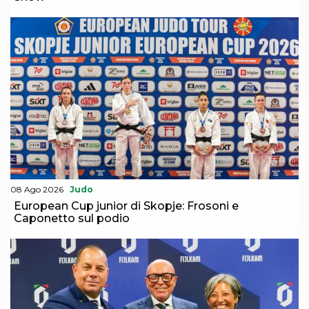
08 Ago 2026
Judo
European Cup junior di Skopje: Frosoni e
Caponetto sul podio