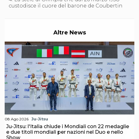
custodisce il cuore del barone de Coubertin
Altre News
08 Ago 2026
Ju-Jitsu
Ju-Jitsu: l'Italia chiude i Mondiali con 22 medaglie
e due titoli mondiali per nazioni nel Duo e nello
Show