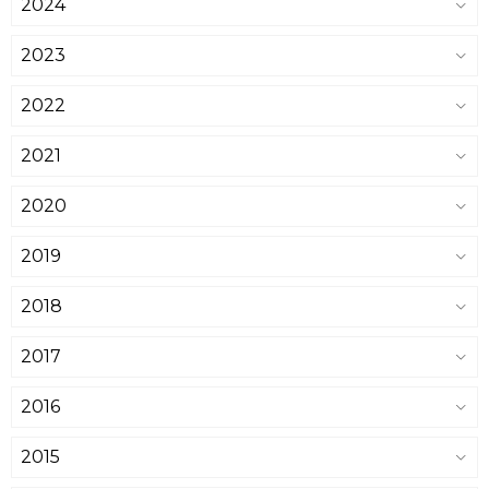
2024
2023
2022
2021
2020
2019
2018
2017
2016
2015