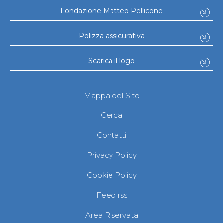
Fondazione Matteo Pellicone
Polizza assicurativa
Scarica il logo
Mappa del Sito
Cerca
Contatti
Privacy Policy
Cookie Policy
Feed rss
Area Riservata