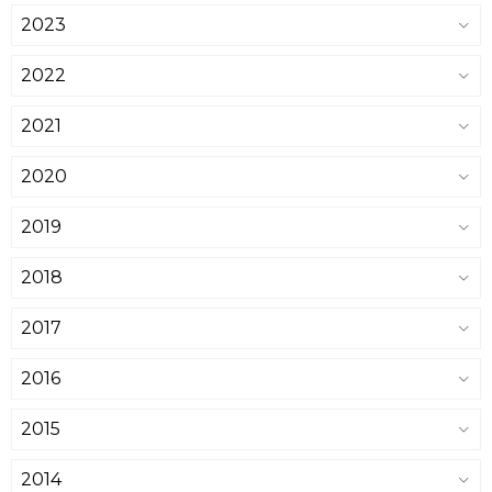
2023
2022
2021
2020
2019
2018
2017
2016
2015
2014