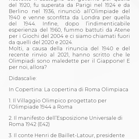
del 1920, fu superata da Parigi nel 1924 e da
Berlino nel 1936, rinunciò all’Olimpiade del
1940 e venne sconfitta da Londra per quella
del 1944. Infine, dopo l’indimenticabile
esperienza del 1960, fummo battuti da Atene
per i Giochi del 2004 e ci siamo chiamati fuori
da quelli del 2020 e 2024.
Molti, a causa della rinuncia del 1940 e del
recente rinvio al 2021, hanno scritto che le
Olimpiadi sono maledette per il Giappone! E
per noi, allora?
Didascalie:
In Copertina: La copertina di Roma Olimpiaca
1. Il Villaggio Olimpico progettato per
l’Olimpiade 1944 a Roma
2. Il manifesto dell’Esposizione Universale di
Roma 1942 (E42)
3. Il conte Henri de Baillet-Latour, presidente