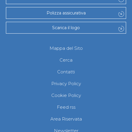
Polizza assicurativa
Scarica il logo
Mappa del Sito
Cerca
Contatti
Privacy Policy
Cookie Policy
Feed rss
Area Riservata
Newsletter