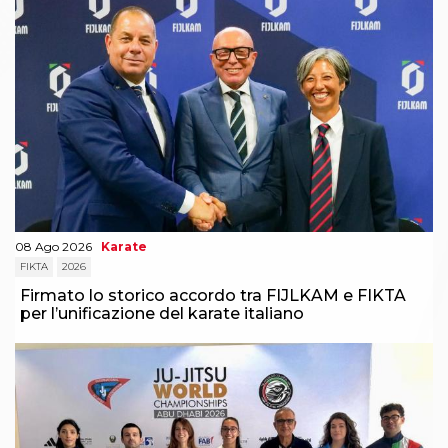
08 Ago 2026
Karate
FIKTA
2026
Firmato lo storico accordo tra FIJLKAM e FIKTA
per l’unificazione del karate italiano