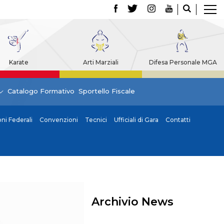
Karate
Arti Marziali
Difesa Personale MGA
Catalogo Formativo
Sportello Fiscale
i Federali
Convenzioni
Tecnici
Ufficiali di Gara
Contatti
Archivio News