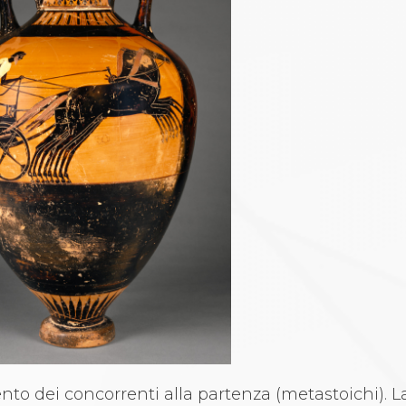
nto dei concorrenti alla partenza (metastoichi). La