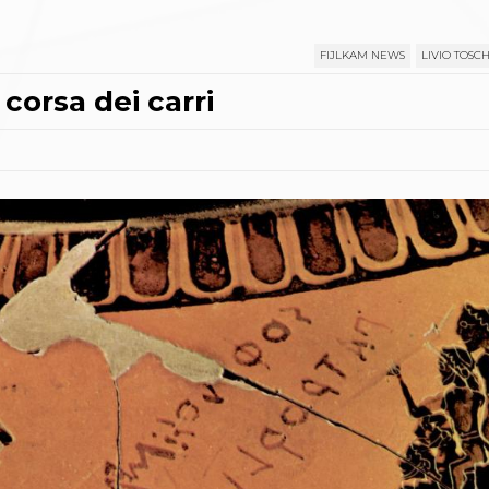
FIJLKAM NEWS
LIVIO TOSCH
 corsa dei carri