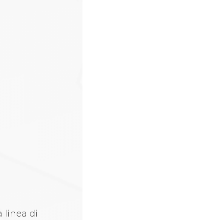
 linea di