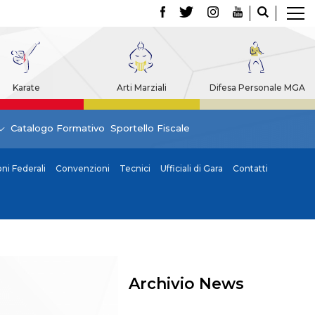
Karate
Arti Marziali
Difesa Personale MGA
Catalogo Formativo
Sportello Fiscale
i Federali
Convenzioni
Tecnici
Ufficiali di Gara
Contatti
Archivio News