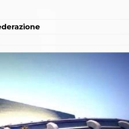
ederazione