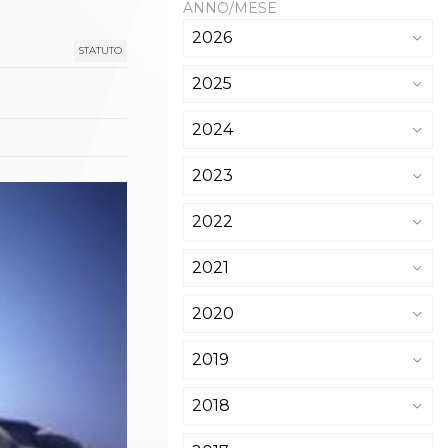
ANNO/MESE
2026
STATUTO
2025
2024
2023
2022
2021
2020
2019
2018