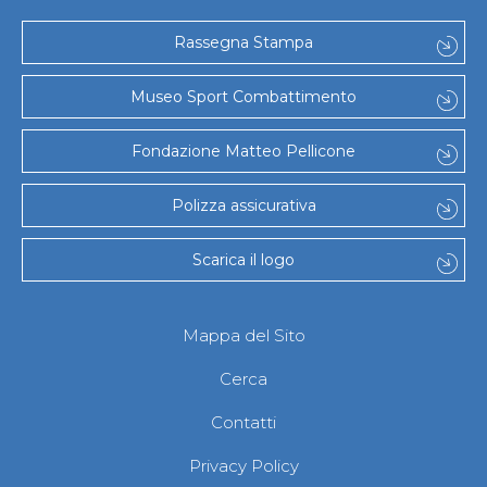
Rassegna Stampa
Museo Sport Combattimento
Fondazione Matteo Pellicone
Polizza assicurativa
Scarica il logo
Mappa del Sito
Cerca
Contatti
Privacy Policy