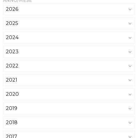
ANNO/MESE
2026
2025
2024
2023
2022
2021
2020
2019
2018
2017