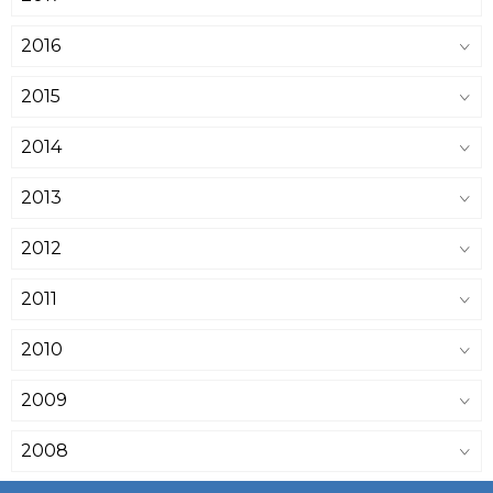
2016
2015
2014
2013
2012
2011
2010
2009
2008