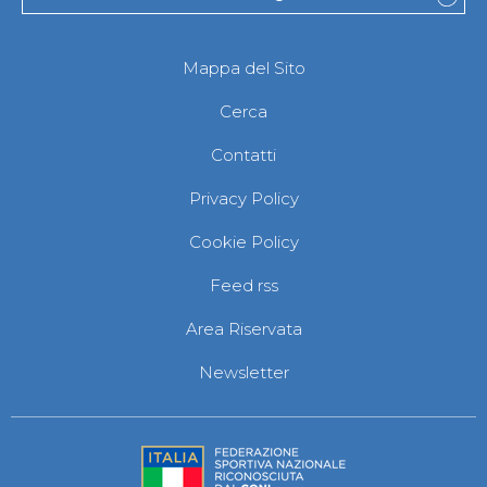
Mappa del Sito
Cerca
Contatti
Privacy Policy
Cookie Policy
Feed rss
Area Riservata
Newsletter