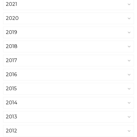
2021
2020
2019
2018
2017
2016
2015
2014
2013
2012