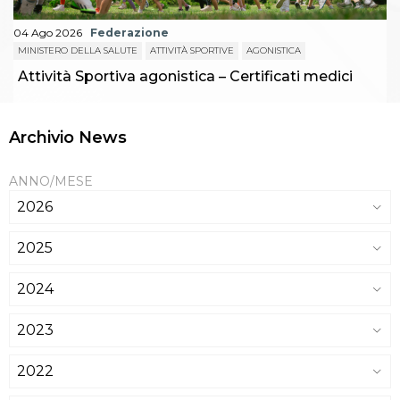
04 Ago 2026
Federazione
MINISTERO DELLA SALUTE
ATTIVITÀ SPORTIVE
AGONISTICA
Attività Sportiva agonistica – Certificati medici
Archivio News
ANNO/MESE
2026
2025
2024
2023
2022