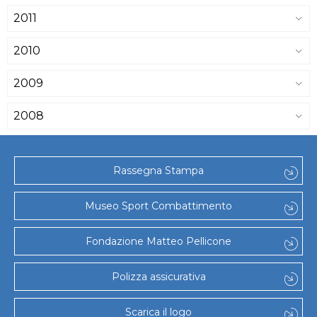
2011
2010
2009
2008
Rassegna Stampa
Museo Sport Combattimento
Fondazione Matteo Pellicone
Polizza assicurativa
Scarica il logo