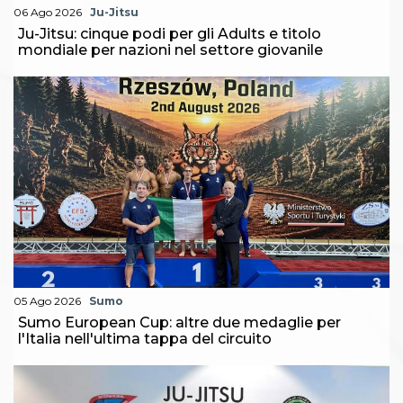
06 Ago 2026
Ju-Jitsu
Ju-Jitsu: cinque podi per gli Adults e titolo
mondiale per nazioni nel settore giovanile
05 Ago 2026
Sumo
Sumo European Cup: altre due medaglie per
l'Italia nell'ultima tappa del circuito