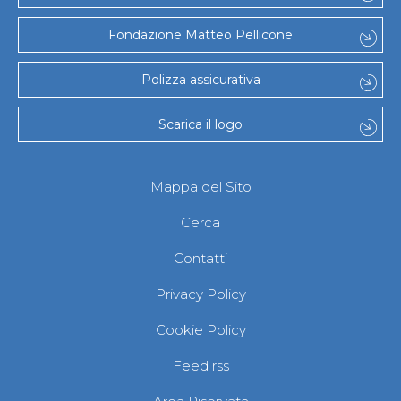
Fondazione Matteo Pellicone
Polizza assicurativa
Scarica il logo
Mappa del Sito
Cerca
Contatti
Privacy Policy
Cookie Policy
Feed rss