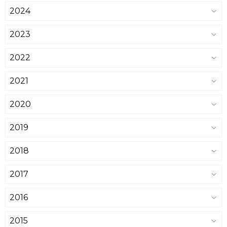
2024
2023
2022
2021
2020
2019
2018
2017
2016
2015