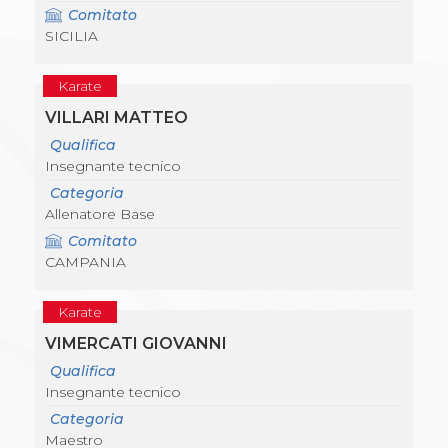
Comitato
SICILIA
Karate
VILLARI MATTEO
Qualifica
Insegnante tecnico
Categoria
Allenatore Base
Comitato
CAMPANIA
Karate
VIMERCATI GIOVANNI
Qualifica
Insegnante tecnico
Categoria
Maestro