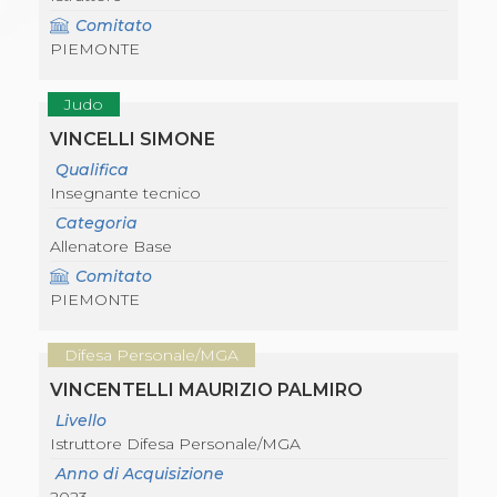
Comitato
PIEMONTE
Judo
VINCELLI SIMONE
Qualifica
Insegnante tecnico
Categoria
Allenatore Base
Comitato
PIEMONTE
Difesa Personale/MGA
VINCENTELLI MAURIZIO PALMIRO
Livello
Istruttore Difesa Personale/MGA
Anno di Acquisizione