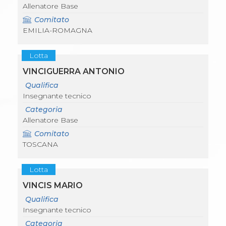
Allenatore Base
Comitato
EMILIA-ROMAGNA
Lotta
VINCIGUERRA ANTONIO
Qualifica
Insegnante tecnico
Categoria
Allenatore Base
Comitato
TOSCANA
Lotta
VINCIS MARIO
Qualifica
Insegnante tecnico
Categoria