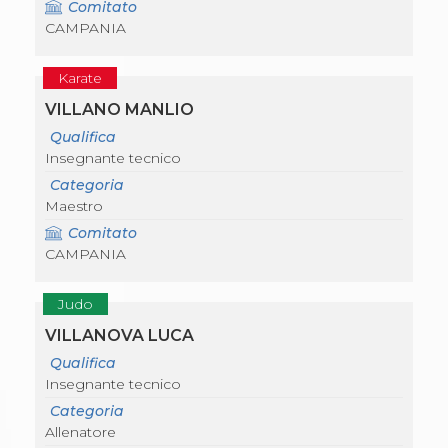
Comitato
CAMPANIA
Karate
VILLANO MANLIO
Qualifica
Insegnante tecnico
Categoria
Maestro
Comitato
CAMPANIA
Judo
VILLANOVA LUCA
Qualifica
Insegnante tecnico
Categoria
Allenatore