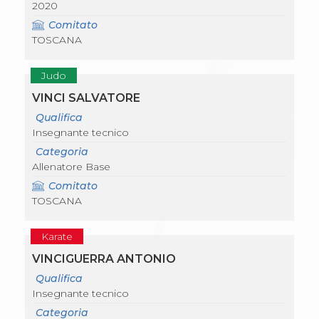
2020
Comitato
TOSCANA
Judo
VINCI SALVATORE
Qualifica
Insegnante tecnico
Categoria
Allenatore Base
Comitato
TOSCANA
Karate
VINCIGUERRA ANTONIO
Qualifica
Insegnante tecnico
Categoria