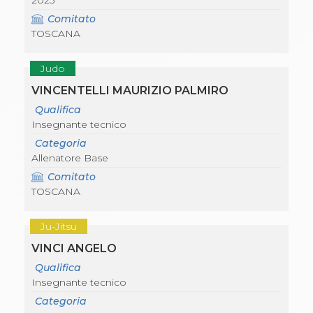
2023
Comitato
TOSCANA
Judo
VINCENTELLI MAURIZIO PALMIRO
Qualifica
Insegnante tecnico
Categoria
Allenatore Base
Comitato
TOSCANA
Ju-Jitsu
VINCI ANGELO
Qualifica
Insegnante tecnico
Categoria