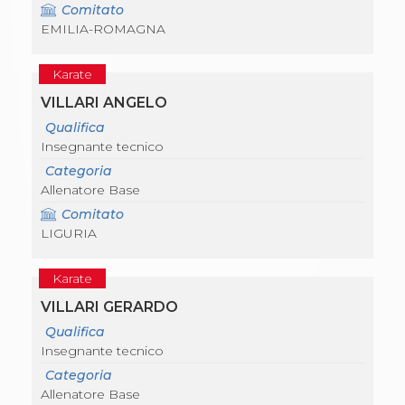
Comitato
EMILIA-ROMAGNA
Karate
VILLARI ANGELO
Qualifica
Insegnante tecnico
Categoria
Allenatore Base
Comitato
LIGURIA
Karate
VILLARI GERARDO
Qualifica
Insegnante tecnico
Categoria
Allenatore Base