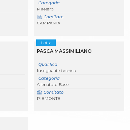
Categoria
Maestro
Comitato
CAMPANIA
Lotta
PASCA MASSIMILIANO
Qualifica
Insegnante tecnico
Categoria
Allenatore Base
Comitato
PIEMONTE