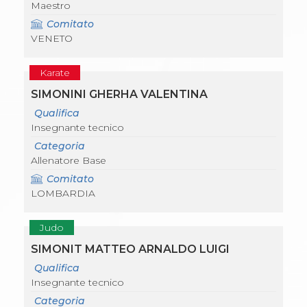
Maestro
Comitato
VENETO
Karate
SIMONINI GHERHA VALENTINA
Qualifica
Insegnante tecnico
Categoria
Allenatore Base
Comitato
LOMBARDIA
Judo
SIMONIT MATTEO ARNALDO LUIGI
Qualifica
Insegnante tecnico
Categoria