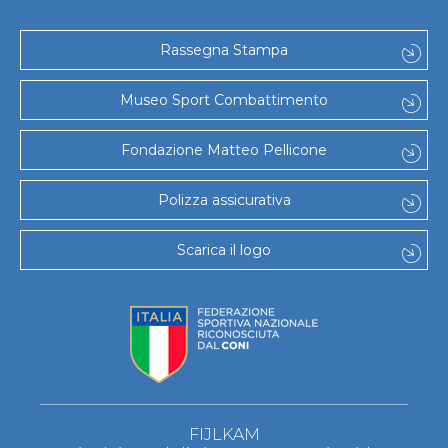
Rassegna Stampa
Museo Sport Combattimento
Fondazione Matteo Pellicone
Polizza assicurativa
Scarica il logo
FIJLKAM