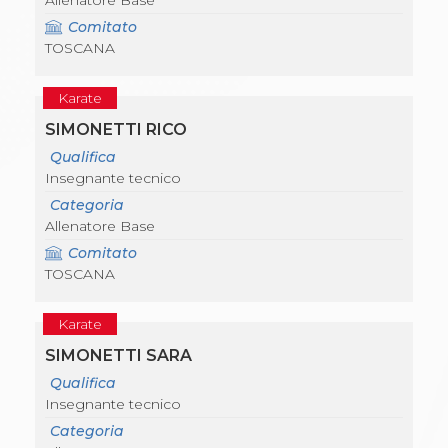
Allenatore Base
Comitato
TOSCANA
Karate
SIMONETTI RICO
Qualifica
Insegnante tecnico
Categoria
Allenatore Base
Comitato
TOSCANA
Karate
SIMONETTI SARA
Qualifica
Insegnante tecnico
Categoria