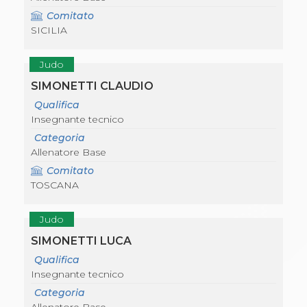
Comitato
SICILIA
Judo
SIMONETTI CLAUDIO
Qualifica
Insegnante tecnico
Categoria
Allenatore Base
Comitato
TOSCANA
Judo
SIMONETTI LUCA
Qualifica
Insegnante tecnico
Categoria