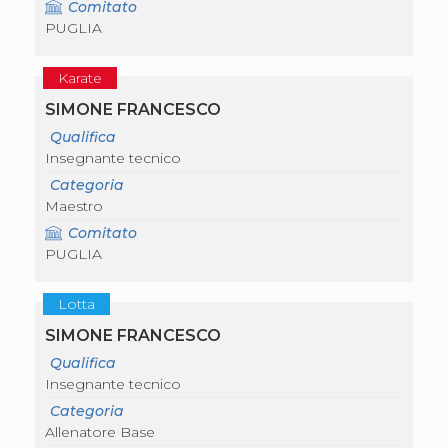
Comitato
PUGLIA
Karate
SIMONE FRANCESCO
Qualifica
Insegnante tecnico
Categoria
Maestro
Comitato
PUGLIA
Lotta
SIMONE FRANCESCO
Qualifica
Insegnante tecnico
Categoria
Allenatore Base