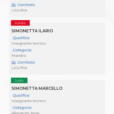
Comitato
LIGURIA
Karate
SIMONETTA ILARIO
Qualifica
Insegnante tecnico
Categoria
Maestro
Comitato
LIGURIA
Judo
SIMONETTA MARCELLO
Qualifica
Insegnante tecnico
Categoria
Allenatore Base