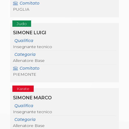
Comitato
PUGLIA
Judo
SIMONE LUIGI
Qualifica
Insegnante tecnico
Categoria
Allenatore Base
Comitato
PIEMONTE
Karate
SIMONE MARCO
Qualifica
Insegnante tecnico
Categoria
Allenatore Base