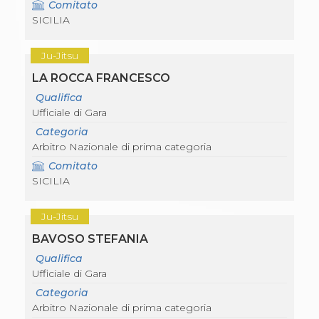
Comitato
SICILIA
Ju-Jitsu
LA ROCCA FRANCESCO
Qualifica
Ufficiale di Gara
Categoria
Arbitro Nazionale di prima categoria
Comitato
SICILIA
Ju-Jitsu
BAVOSO STEFANIA
Qualifica
Ufficiale di Gara
Categoria
Arbitro Nazionale di prima categoria