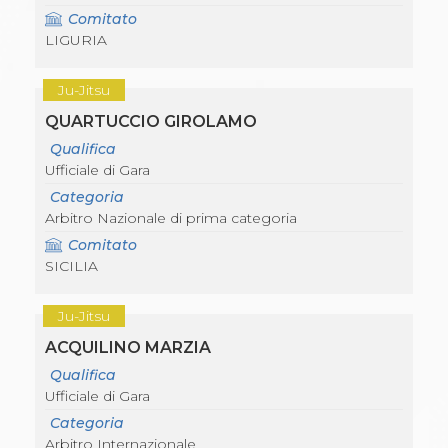
Comitato
LIGURIA
Ju-Jitsu
QUARTUCCIO GIROLAMO
Qualifica
Ufficiale di Gara
Categoria
Arbitro Nazionale di prima categoria
Comitato
SICILIA
Ju-Jitsu
ACQUILINO MARZIA
Qualifica
Ufficiale di Gara
Categoria
Arbitro Internazionale