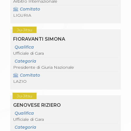
Arbitro Internazionale
Comitato
LIGURIA
Ju-Jitsu
FIORAVANTI SIMONA
Qualifica
Ufficiale di Gara
Categoria
Presidente di Giuria Nazionale
Comitato
LAZIO
Ju-Jitsu
GENOVESE RIZIERO
Qualifica
Ufficiale di Gara
Categoria