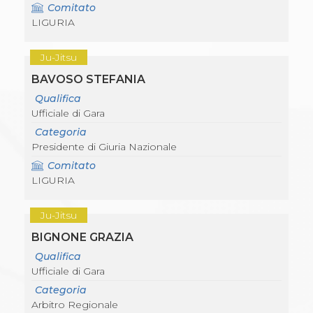
Comitato
LIGURIA
Ju-Jitsu
BAVOSO STEFANIA
Qualifica
Ufficiale di Gara
Categoria
Presidente di Giuria Nazionale
Comitato
LIGURIA
Ju-Jitsu
BIGNONE GRAZIA
Qualifica
Ufficiale di Gara
Categoria
Arbitro Regionale