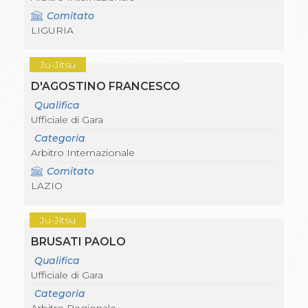
Comitato
LIGURIA
Ju-Jitsu
D'AGOSTINO FRANCESCO
Qualifica
Ufficiale di Gara
Categoria
Arbitro Internazionale
Comitato
LAZIO
Ju-Jitsu
BRUSATI PAOLO
Qualifica
Ufficiale di Gara
Categoria