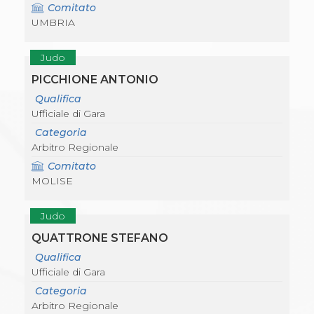
Comitato
UMBRIA
Judo
PICCHIONE ANTONIO
Qualifica
Ufficiale di Gara
Categoria
Arbitro Regionale
Comitato
MOLISE
Judo
QUATTRONE STEFANO
Qualifica
Ufficiale di Gara
Categoria
Arbitro Regionale