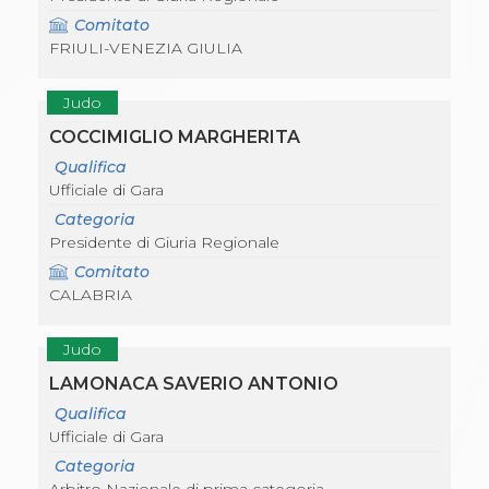
Comitato
FRIULI-VENEZIA GIULIA
Judo
COCCIMIGLIO MARGHERITA
Qualifica
Ufficiale di Gara
Categoria
Presidente di Giuria Regionale
Comitato
CALABRIA
Judo
LAMONACA SAVERIO ANTONIO
Qualifica
Ufficiale di Gara
Categoria