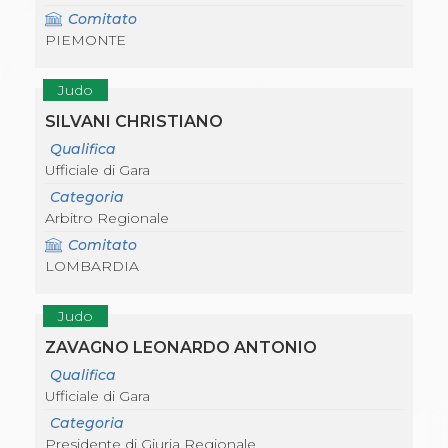
Comitato
PIEMONTE
Judo
SILVANI CHRISTIANO
Qualifica
Ufficiale di Gara
Categoria
Arbitro Regionale
Comitato
LOMBARDIA
Judo
ZAVAGNO LEONARDO ANTONIO
Qualifica
Ufficiale di Gara
Categoria
Presidente di Giuria Regionale