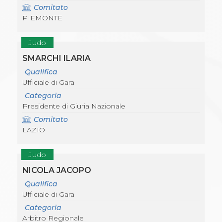
Comitato
PIEMONTE
Judo
SMARCHI ILARIA
Qualifica
Ufficiale di Gara
Categoria
Presidente di Giuria Nazionale
Comitato
LAZIO
Judo
NICOLA JACOPO
Qualifica
Ufficiale di Gara
Categoria
Arbitro Regionale