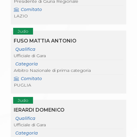
Presidente di Giuria Regionale
Comitato
LAZIO
Judo
FUSO MATTIA ANTONIO
Qualifica
Ufficiale di Gara
Categoria
Arbitro Nazionale di prima categoria
Comitato
PUGLIA
Judo
IERARDI DOMENICO
Qualifica
Ufficiale di Gara
Categoria