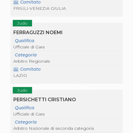
Comitato
FRIULI-VENEZIA GIULIA
Judo
FERRAGUZZI NOEMI
Qualifica
Ufficiale di Gara
Categoria
Arbitro Regionale
Comitato
LAZIO
Judo
PERSICHETTI CRISTIANO
Qualifica
Ufficiale di Gara
Categoria
Arbitro Nazionale di seconda categoria