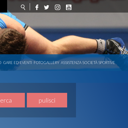
O
GARE ED EVENTI
FOTOGALLERY
ASSISTENZA SOCIETÀ SPORTIVE
cerca
pulisci