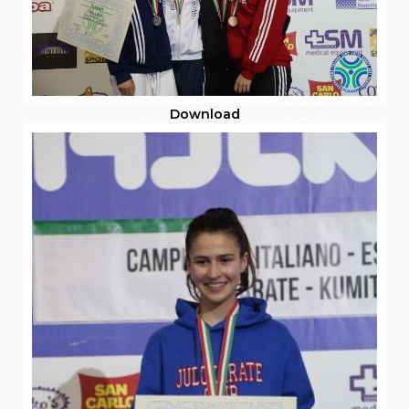
Download