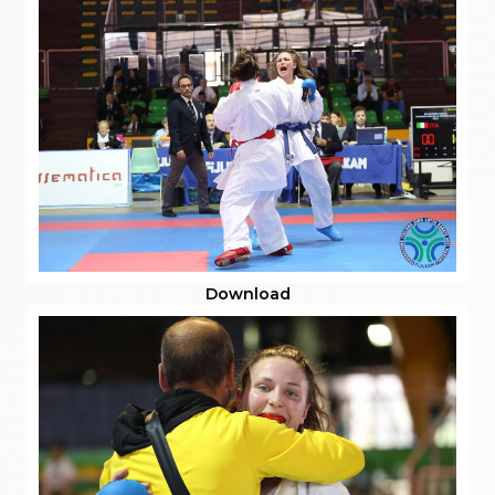
Download