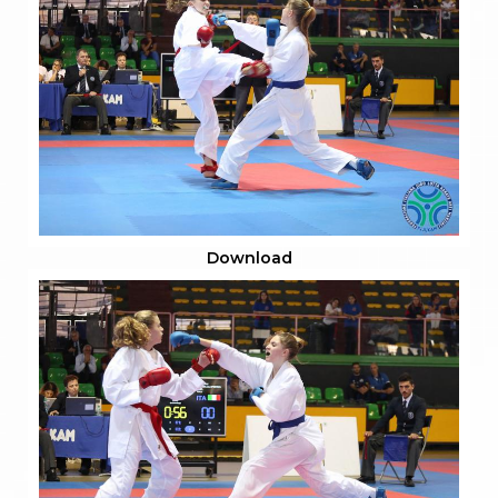
Download