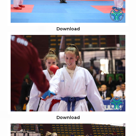
Download
Download