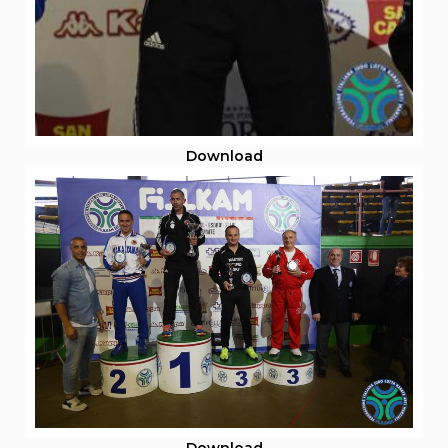
Download
Download