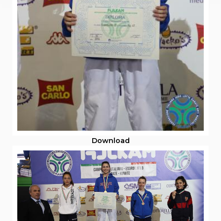
Download