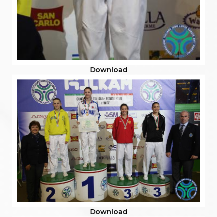
Download
Download