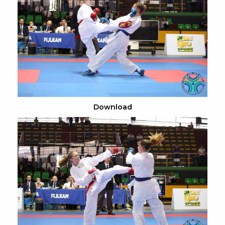
Download