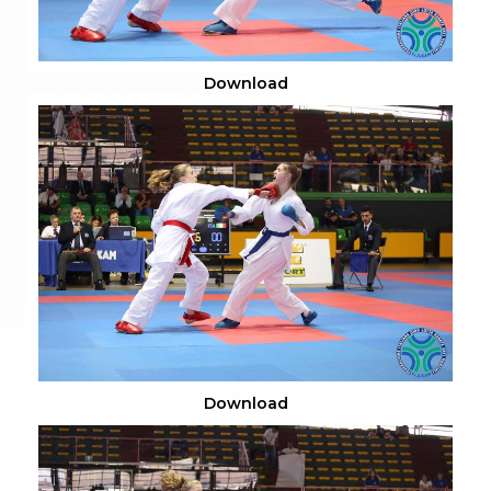
Download
Download