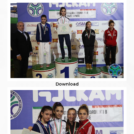
Download