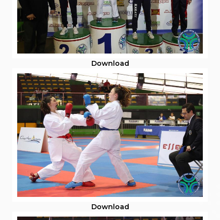
Download
Download