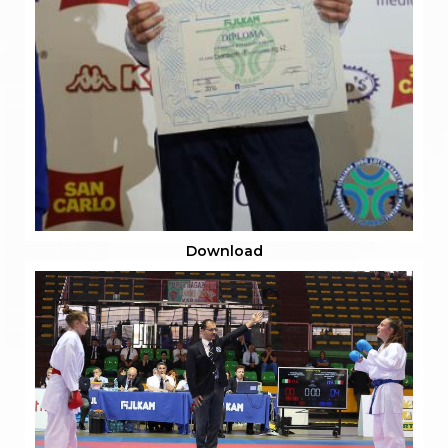
Download