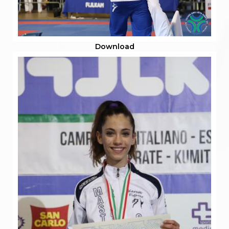
Download