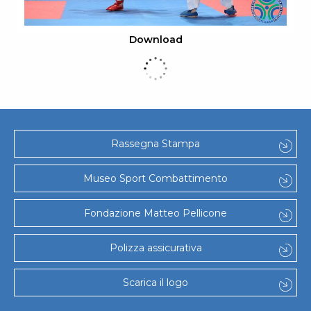
Download
Rassegna Stampa
Museo Sport Combattimento
Fondazione Matteo Pellicone
Polizza assicurativa
Scarica il logo