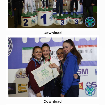
Download
Download