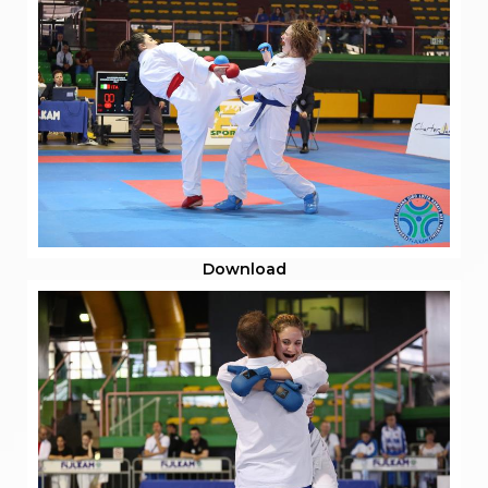
Download