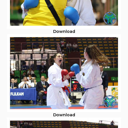
Download
Download