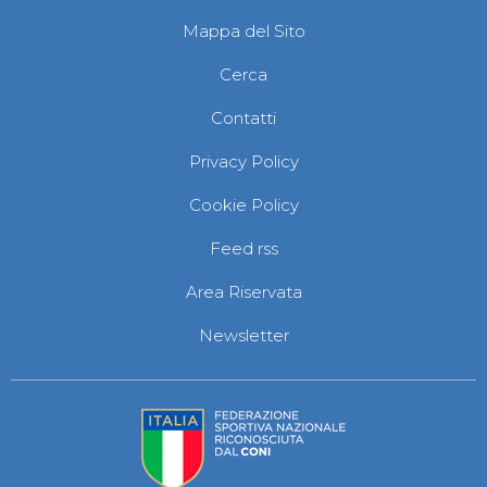
Mappa del Sito
Cerca
Contatti
Privacy Policy
Cookie Policy
Feed rss
Area Riservata
Newsletter