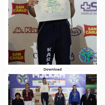
Download