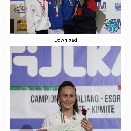
Download