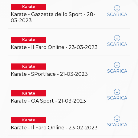
Karate
Karate - Gazzetta dello Sport - 28-
SCARICA
03-2023
Karate
SCARICA
Karate - Il Faro Online - 23-03-2023
Karate
SCARICA
Karate - SPortface - 21-03-2023
Karate
SCARICA
Karate - OA Sport - 21-03-2023
Karate
SCARICA
Karate - Il Faro Online - 23-02-2023