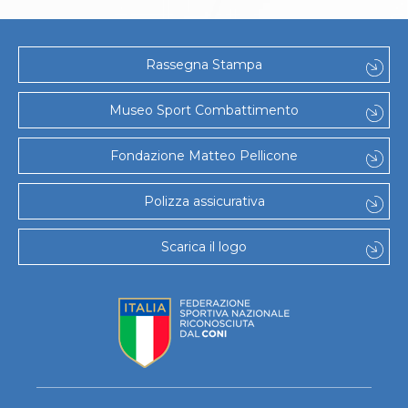
Rassegna Stampa
Museo Sport Combattimento
Fondazione Matteo Pellicone
Polizza assicurativa
Scarica il logo