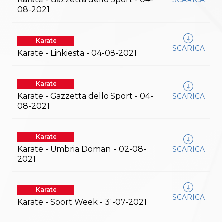
08-2021
Karate
SCARICA
Karate - Linkiesta - 04-08-2021
Karate
Karate - Gazzetta dello Sport - 04-
SCARICA
08-2021
Karate
Karate - Umbria Domani - 02-08-
SCARICA
2021
Karate
SCARICA
Karate - Sport Week - 31-07-2021