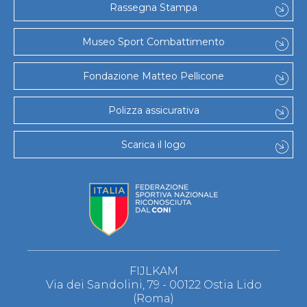
Rassegna Stampa
Museo Sport Combattimento
Fondazione Matteo Pellicone
Polizza assicurativa
Scarica il logo
FIJLKAM
Via dei Sandolini, 79 - 00122 Ostia Lido
(Roma)