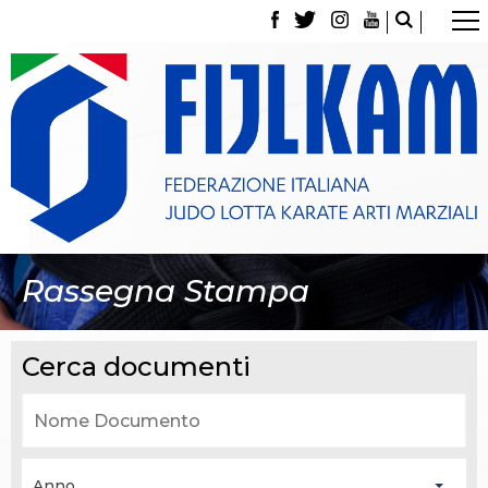
La Federazione
Tesseramento
Contatti
Norme e modulistica Affiliazioni e Tesseramenti
Polizza Assicurativa
Classifica Società Sportive con più di 100 atleti
tesserati
Azzurri
Giustizia Sportiva
Gare e Risultati
Rassegna Stampa
Archivio eventi
Dove siamo
Media
Partners
Cerca documenti
Trasparenza
Judo
La disciplina
News
Attività Didattica
Anno