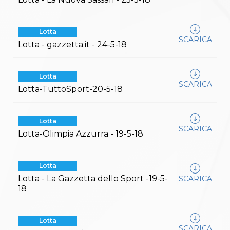
Lotta
SCARICA
Lotta - gazzetta.it - 24-5-18
Lotta
SCARICA
Lotta-TuttoSport-20-5-18
Lotta
SCARICA
Lotta-Olimpia Azzurra - 19-5-18
Lotta
Lotta - La Gazzetta dello Sport -19-5-
SCARICA
18
Lotta
SCARICA