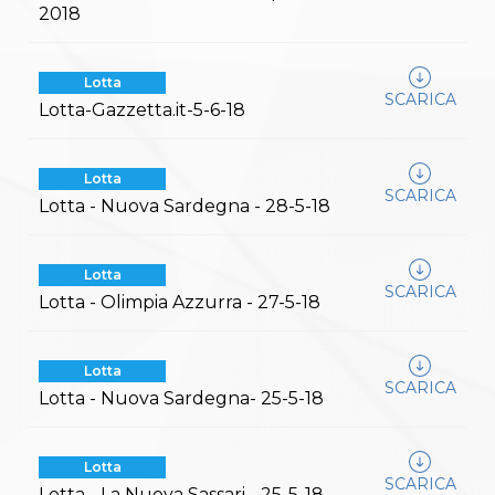
Abilitazioni
2018
Sportello Fiscale
News
Modulistica
Lotta
FAQ
SCARICA
Lotta-Gazzetta.it-5-6-18
Quesiti fiscali
Sostenibilità
Documenti
Lotta
SCARICA
Lotta - Nuova Sardegna - 28-5-18
Lotta
SCARICA
Lotta - Olimpia Azzurra - 27-5-18
Lotta
SCARICA
Lotta - Nuova Sardegna- 25-5-18
Lotta
SCARICA
Lotta - La Nuova Sassari - 25-5-18