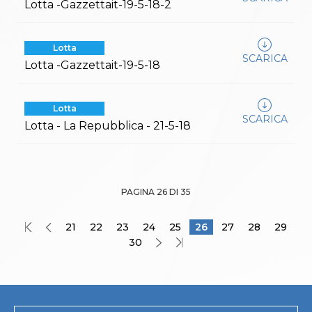
Lotta -Gazzettait-19-5-18-2
Lotta
SCARICA
Lotta -Gazzettait-19-5-18
Lotta
SCARICA
Lotta - La Repubblica - 21-5-18
PAGINA 26 DI 35
21
22
23
24
25
26
27
28
29
30