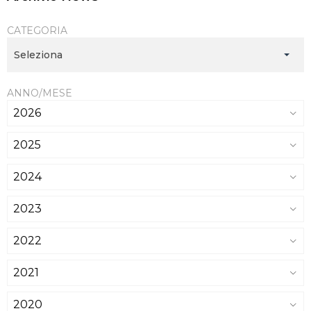
CATEGORIA
Seleziona
ANNO/MESE
2026
2025
2024
2023
2022
2021
2020