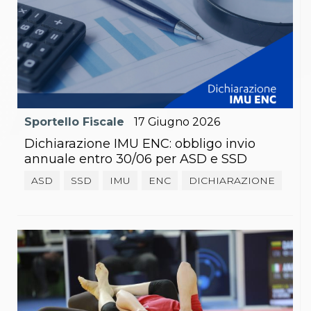
Sportello Fiscale
17
Giugno
2026
Dichiarazione IMU ENC: obbligo invio
annuale entro 30/06 per ASD e SSD
ASD
SSD
IMU
ENC
DICHIARAZIONE