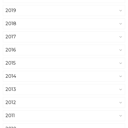
2019
2018
2017
2016
2015
2014
2013
2012
2011