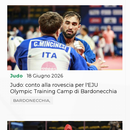
Judo
18
Giugno
2026
Judo: conto alla rovescia per l'EJU
Olympic Training Camp di Bardonecchia
BARDONECCHIA,