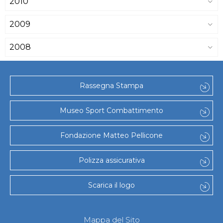
2010
2009
2008
Rassegna Stampa
Museo Sport Combattimento
Fondazione Matteo Pellicone
Polizza assicurativa
Scarica il logo
Mappa del Sito