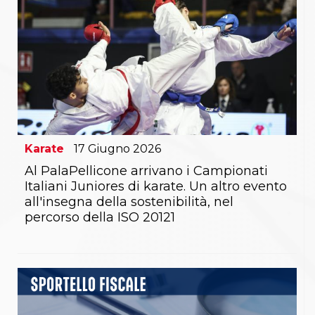
Karate
17
Giugno
2026
Al PalaPellicone arrivano i Campionati
Italiani Juniores di karate. Un altro evento
all'insegna della sostenibilità, nel
percorso della ISO 20121