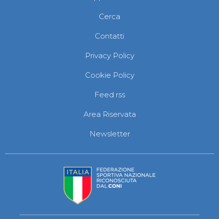
Cerca
Contatti
Privacy Policy
Cookie Policy
Feed rss
Area Riservata
Newsletter