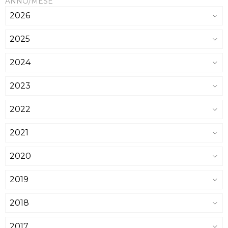
ANNO/MESE
2026
2025
2024
2023
2022
2021
2020
2019
2018
2017