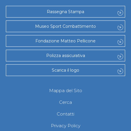
Rassegna Stampa
Museo Sport Combattimento
Fondazione Matteo Pellicone
Polizza assicurativa
Scarica il logo
Mappa del Sito
Cerca
Contatti
Privacy Policy