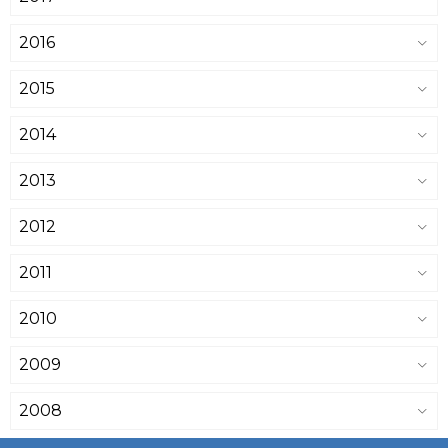
2016
2015
2014
2013
2012
2011
2010
2009
2008