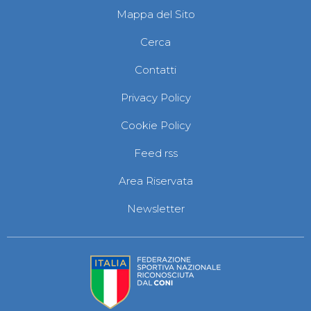
Mappa del Sito
Cerca
Contatti
Privacy Policy
Cookie Policy
Feed rss
Area Riservata
Newsletter