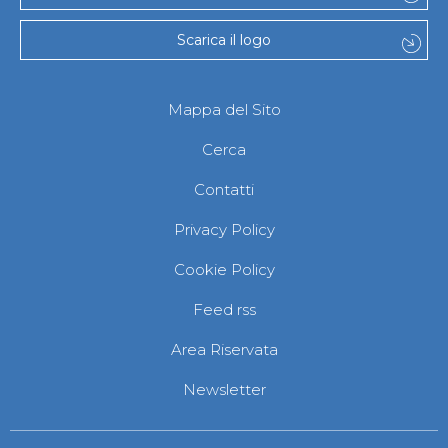
Scarica il logo
Mappa del Sito
Cerca
Contatti
Privacy Policy
Cookie Policy
Feed rss
Area Riservata
Newsletter