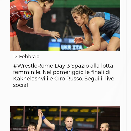
12
Febbraio
#WrestleRome Day 3 Spazio alla lotta
femminile. Nel pomeriggio le finali di
Kakhelashvili e Ciro Russo. Segui il live
social