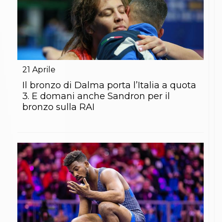
21
Aprile
Il bronzo di Dalma porta l’Italia a quota
3. E domani anche Sandron per il
bronzo sulla RAI