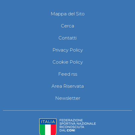
Mappa del Sito
Cerca
Contatti
Privacy Policy
Cookie Policy
Feed rss
Area Riservata
Newsletter