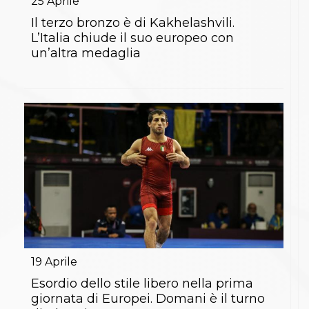
25
Aprile
Il terzo bronzo è di Kakhelashvili.
L’Italia chiude il suo europeo con
un’altra medaglia
19
Aprile
Esordio dello stile libero nella prima
giornata di Europei. Domani è il turno