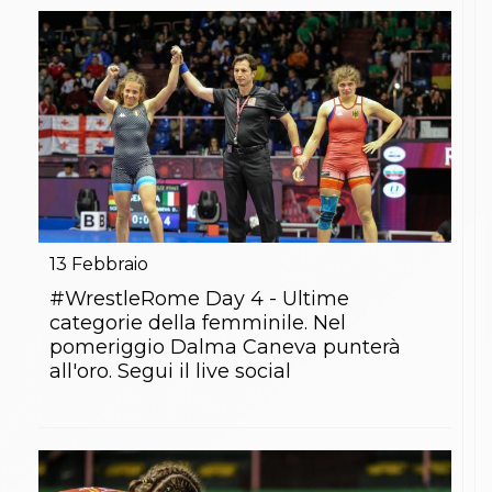
13
Febbraio
#WrestleRome Day 4 - Ultime
categorie della femminile. Nel
pomeriggio Dalma Caneva punterà
all'oro. Segui il live social