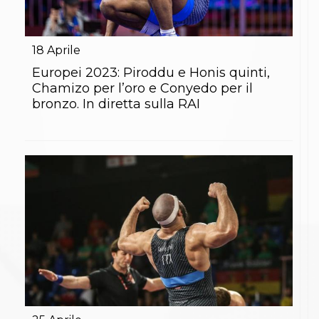
18
Aprile
Europei 2023: Piroddu e Honis quinti,
Chamizo per l’oro e Conyedo per il
bronzo. In diretta sulla RAI