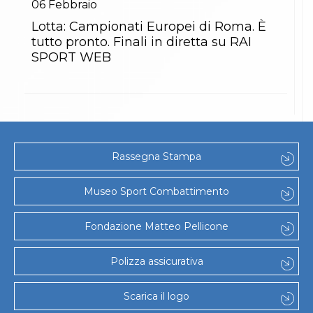
06
Febbraio
Lotta: Campionati Europei di Roma. È
tutto pronto. Finali in diretta su RAI
SPORT WEB
Rassegna Stampa
Museo Sport Combattimento
Fondazione Matteo Pellicone
Polizza assicurativa
Scarica il logo