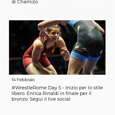
di Chamizo
14
Febbraio
#WrestleRome Day 5 - Inizio per lo stile
libero. Enrica Rinaldi in finale per il
bronzo. Segui il live social