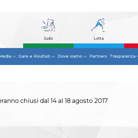
Judo
Lotta
Media
Gare e Risultati
Dove siamo
Partners
Trasparenza
eranno chiusi dal 14 al 18 agosto 2017