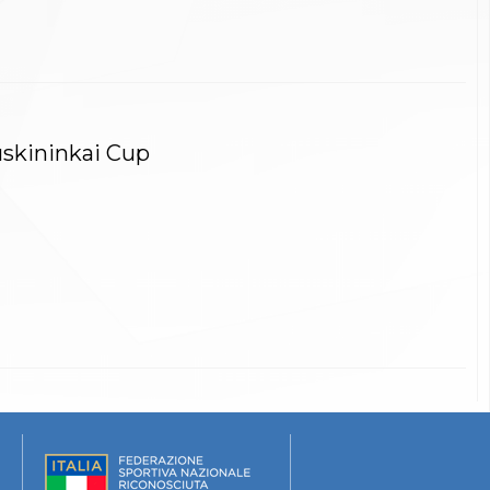
uskininkai Cup