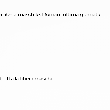
la libera maschile. Domani ultima giornata
butta la libera maschile