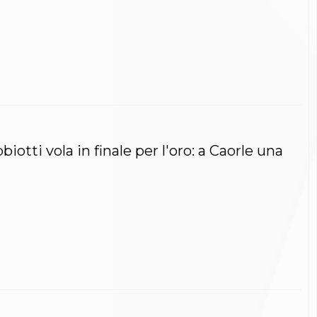
otti vola in finale per l'oro: a Caorle una