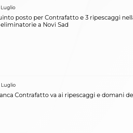
Luglio
into posto per Contrafatto e 3 ripescaggi nel
 eliminatorie a Novi Sad
Luglio
anca Contrafatto va ai ripescaggi e domani de