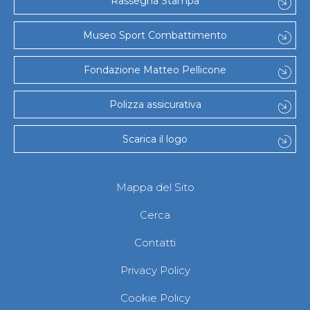
Rassegna Stampa
Museo Sport Combattimento
Fondazione Matteo Pellicone
Polizza assicurativa
Scarica il logo
Mappa del Sito
Cerca
Contatti
Privacy Policy
Cookie Policy