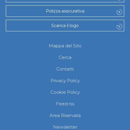
Polizza assicurativa
Scarica il logo
Mappa del Sito
Cerca
Contatti
Privacy Policy
Cookie Policy
Feed rss
Area Riservata
Newsletter