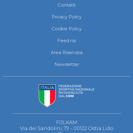
Contatti
Privacy Policy
Cookie Policy
Feed rss
Area Riservata
Newsletter
FIJLKAM
Via dei Sandolini, 79 - 00122 Ostia Lido