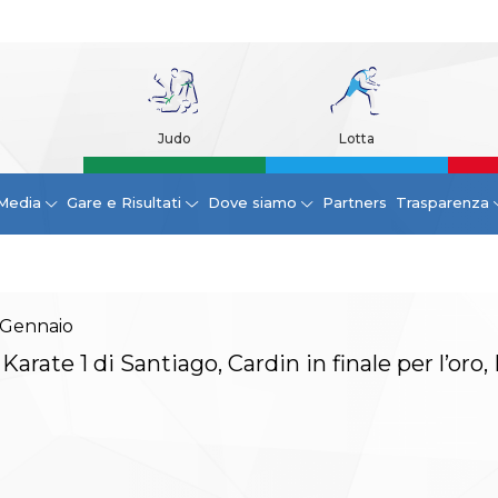
Judo
Lotta
Media
Gare e Risultati
Dove siamo
Partners
Trasparenza
Gennaio
 Karate 1 di Santiago, Cardin in finale per l’oro