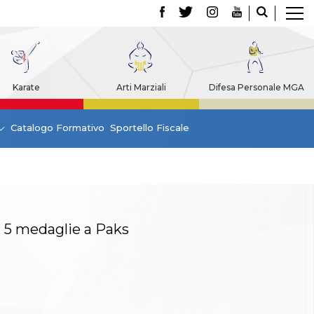
Karate
Arti Marziali
Difesa Personale MGA
Catalogo Formativo
Sportello Fiscale
 5 medaglie a Paks