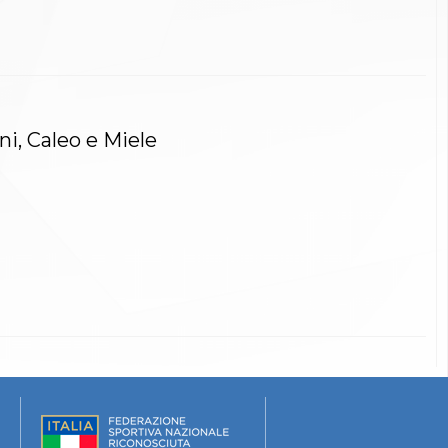
ni, Caleo e Miele