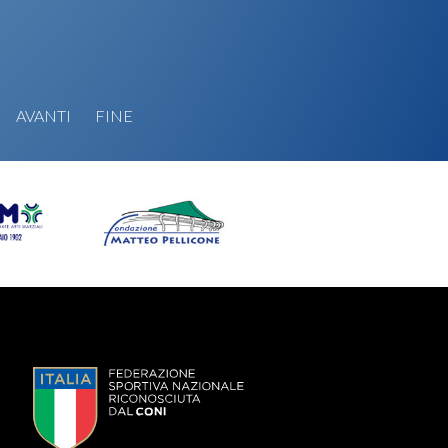
AVANTI
FINE