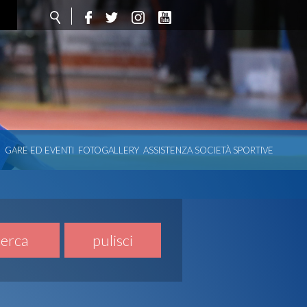
O
GARE ED EVENTI
FOTOGALLERY
ASSISTENZA SOCIETÀ SPORTIVE
cerca
pulisci