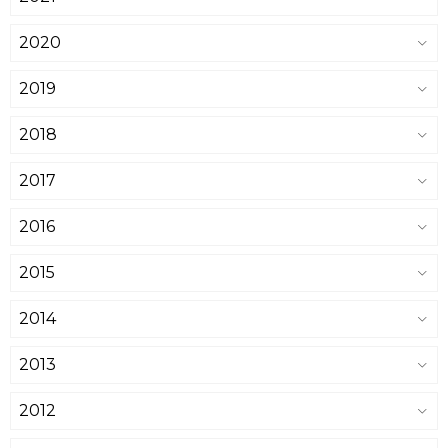
2020
2019
2018
2017
2016
2015
2014
2013
2012