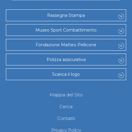
Rassegna Stampa
Museo Sport Combattimento
Fondazione Matteo Pellicone
Polizza assicurativa
Scarica il logo
Mappa del Sito
Cerca
Contatti
Privacy Policy