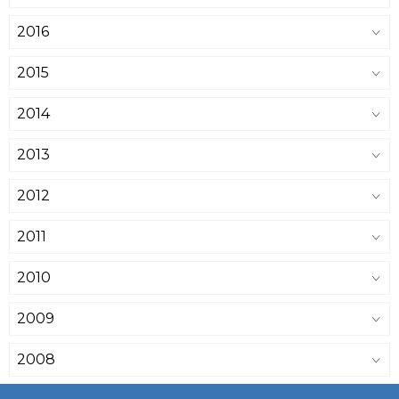
2016
2015
2014
2013
2012
2011
2010
2009
2008