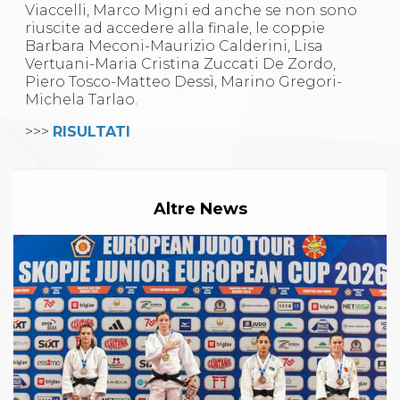
Viaccelli, Marco Migni ed anche se non sono
riuscite ad accedere alla finale, le coppie
Barbara Meconi-Maurizio Calderini, Lisa
Vertuani-Maria Cristina Zuccati De Zordo,
Piero Tosco-Matteo Dessì, Marino Gregori-
Michela Tarlao.
>>>
RISULTATI
Altre News