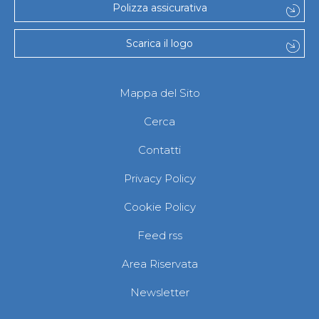
Polizza assicurativa
Scarica il logo
Mappa del Sito
Cerca
Contatti
Privacy Policy
Cookie Policy
Feed rss
Area Riservata
Newsletter