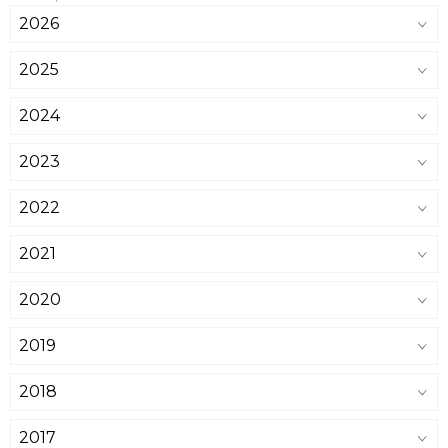
2026
2025
2024
2023
2022
2021
2020
2019
2018
2017