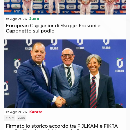
08 Ago 2026
Judo
European Cup junior di Skopje: Frosoni e
Caponetto sul podio
08 Ago 2026
Karate
FIKTA
2026
Firmato lo storico accordo tra FIJLKAM e FIKTA