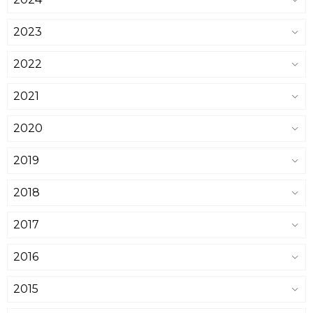
2023
2022
2021
2020
2019
2018
2017
2016
2015