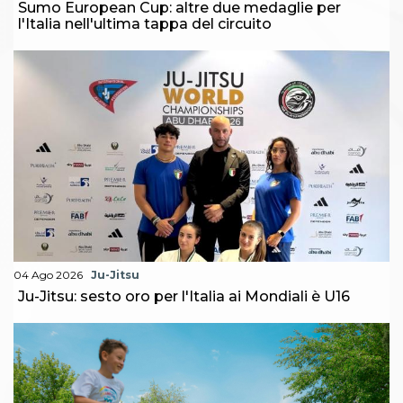
Sumo European Cup: altre due medaglie per
l'Italia nell'ultima tappa del circuito
04 Ago 2026
Ju-Jitsu
Ju-Jitsu: sesto oro per l'Italia ai Mondiali è U16