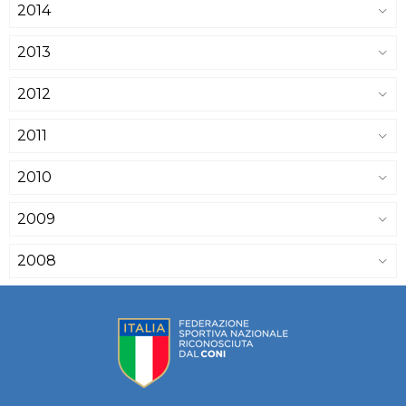
2014
2013
2012
2011
2010
2009
2008