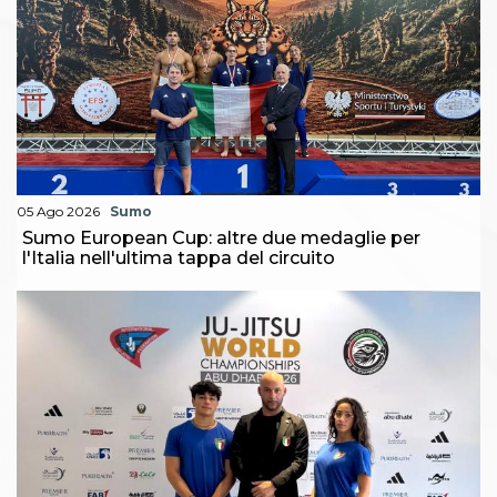
05 Ago 2026
Sumo
Sumo European Cup: altre due medaglie per
l'Italia nell'ultima tappa del circuito