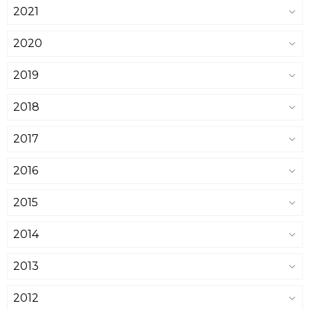
2021
2020
2019
2018
2017
2016
2015
2014
2013
2012