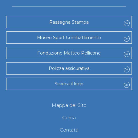
Rassegna Stampa
Museo Sport Combattimento
Fondazione Matteo Pellicone
Polizza assicurativa
Scarica il logo
Mappa del Sito
Cerca
Contatti