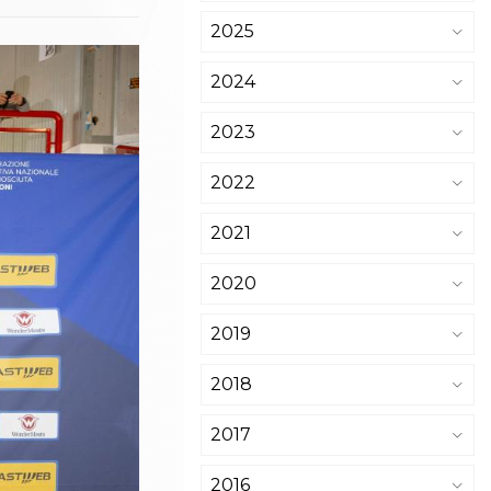
2025
2024
2023
2022
2021
2020
2019
2018
2017
2016