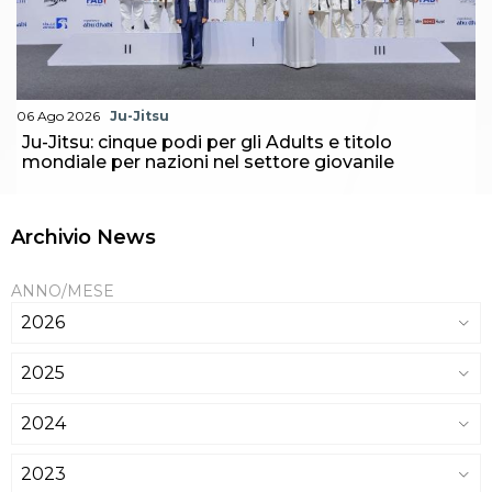
06 Ago 2026
Ju-Jitsu
Ju-Jitsu: cinque podi per gli Adults e titolo
mondiale per nazioni nel settore giovanile
Archivio News
ANNO/MESE
2026
2025
2024
2023