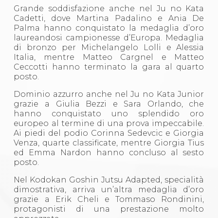
Grande soddisfazione anche nel Ju no Kata
Cadetti, dove Martina Padalino e Ania De
Palma hanno conquistato la medaglia d’oro
laureandosi campionesse d’Europa. Medaglia
di bronzo per Michelangelo Lolli e Alessia
Italia, mentre Matteo Cargnel e Matteo
Ceccotti hanno terminato la gara al quarto
posto.
Dominio azzurro anche nel Ju no Kata Junior
grazie a Giulia Bezzi e Sara Orlando, che
hanno conquistato uno splendido oro
europeo al termine di una prova impeccabile.
Ai piedi del podio Corinna Sedevcic e Giorgia
Venza, quarte classificate, mentre Giorgia Tius
ed Emma Nardon hanno concluso al sesto
posto.
Nel Kodokan Goshin Jutsu Adapted, specialità
dimostrativa, arriva un’altra medaglia d’oro
grazie a Erik Cheli e Tommaso Rondinini,
protagonisti di una prestazione molto