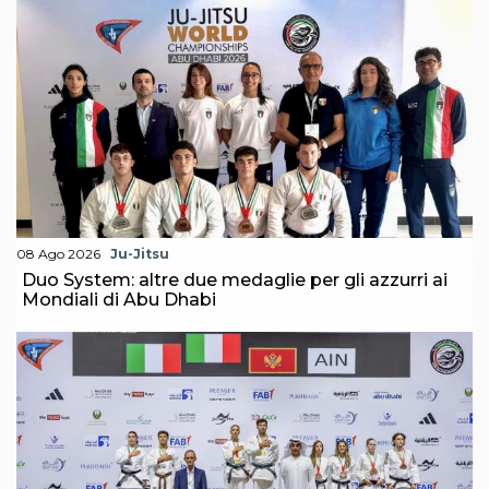
08 Ago 2026
Ju-Jitsu
Duo System: altre due medaglie per gli azzurri ai
Mondiali di Abu Dhabi