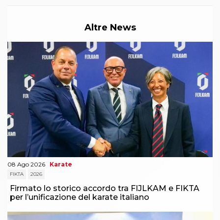
Altre News
08 Ago 2026
Karate
FIKTA
2026
Firmato lo storico accordo tra FIJLKAM e FIKTA
per l’unificazione del karate italiano