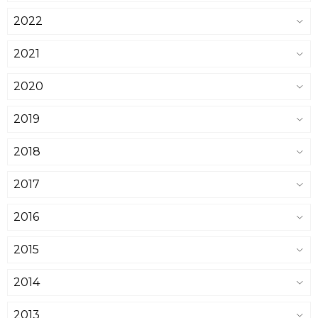
2022
2021
2020
2019
2018
2017
2016
2015
2014
2013