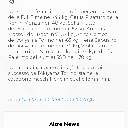
kg.
Nel settore femminile, vittorie per Aurora Fanti
della Full Time nei -44 kg, Giulia Pisaturo della
Ronin Monza nei -48 kg, Sofia Niutta
dell’Accademia Torino nei -52 kg, Annalisa
Massoli de I Poeti nei -57 kg, Anita Comba
dell’Akiyama Torino nei -63 kg, Irene Capuano
dell’Akiyama Torino nei -70 kg, Viola Franzoni
Tamburri del San Mamolo nei -78 kg ed Elisa
Palermo del Kumiai SSD nei +78 kg.
Nella classifica per società, infine, doppio
successo dell’Akiyama Torino, sia nelle
categorie maschili che in quelle femminili.
PER I DETTAGLI COMPLETI CLICCA QUI
Altre News