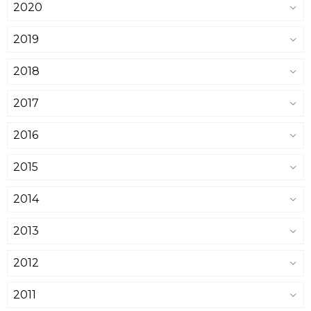
2020
2019
2018
2017
2016
2015
2014
2013
2012
2011