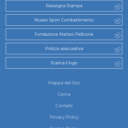
Rassegna Stampa
Museo Sport Combattimento
Fondazione Matteo Pellicone
Polizza assicurativa
Scarica il logo
Mappa del Sito
Cerca
Contatti
Privacy Policy