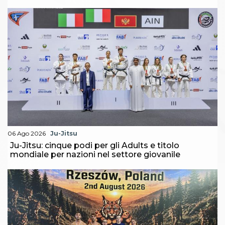
06 Ago 2026
Ju-Jitsu
Ju-Jitsu: cinque podi per gli Adults e titolo
mondiale per nazioni nel settore giovanile