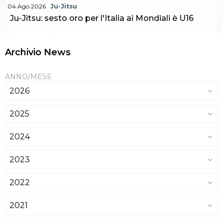
04 Ago 2026
Ju-Jitsu
Ju-Jitsu: sesto oro per l'Italia ai Mondiali è U16
Archivio News
ANNO/MESE
2026
2025
2024
2023
2022
2021