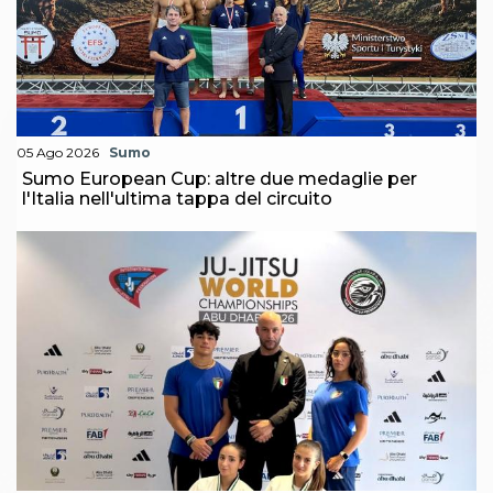
05 Ago 2026
Sumo
Sumo European Cup: altre due medaglie per
l'Italia nell'ultima tappa del circuito