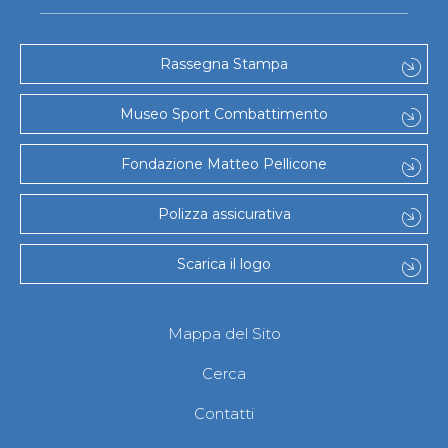
Rassegna Stampa
Museo Sport Combattimento
Fondazione Matteo Pellicone
Polizza assicurativa
Scarica il logo
Mappa del Sito
Cerca
Contatti