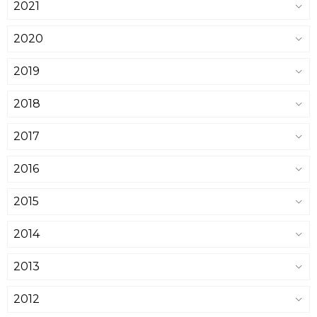
2021
2020
2019
2018
2017
2016
2015
2014
2013
2012