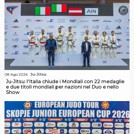
08 Ago 2026
Ju-Jitsu
Ju-Jitsu: l'Italia chiude i Mondiali con 22 medaglie
e due titoli mondiali per nazioni nel Duo e nello
Show