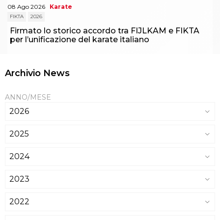
08 Ago 2026
Karate
FIKTA
2026
Firmato lo storico accordo tra FIJLKAM e FIKTA
per l’unificazione del karate italiano
Archivio News
ANNO/MESE
2026
2025
2024
2023
2022