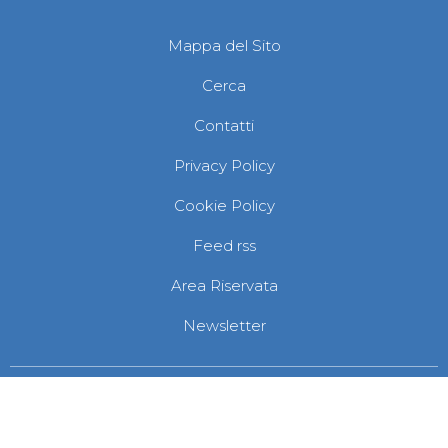
Mappa del Sito
Cerca
Contatti
Privacy Policy
Cookie Policy
Feed rss
Area Riservata
Newsletter