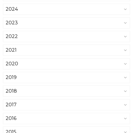
2024
2023
2022
2021
2020
2019
2018
2017
2016
2015