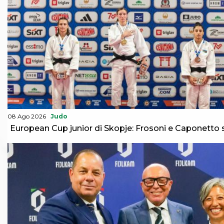
08 Ago 2026
Judo
European Cup junior di Skopje: Frosoni e Caponetto 