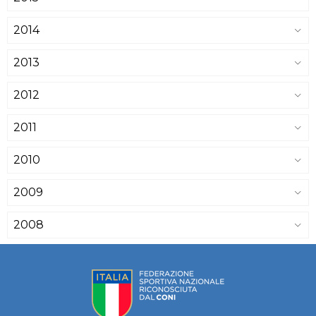
2014
2013
2012
2011
2010
2009
2008