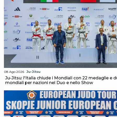
08 Ago 2026
Ju-Jitsu
Ju-Jitsu: l'Italia chiude i Mondiali con 22 medaglie e du
mondiali per nazioni nel Duo e nello Show