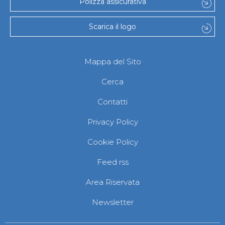
Polizza assicurativa
Scarica il logo
Mappa del Sito
Cerca
Contatti
Privacy Policy
Cookie Policy
Feed rss
Area Riservata
Newsletter