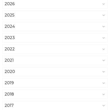
2026
2025
2024
2023
2022
2021
2020
2019
2018
2017