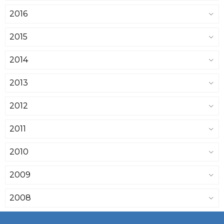
2016
2015
2014
2013
2012
2011
2010
2009
2008