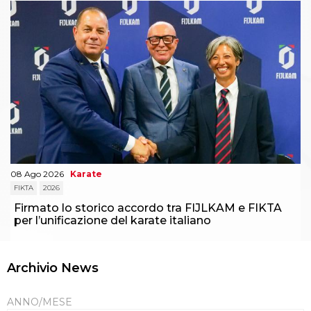
08 Ago 2026
Karate
FIKTA
2026
Firmato lo storico accordo tra FIJLKAM e FIKTA
per l’unificazione del karate italiano
Archivio News
ANNO/MESE