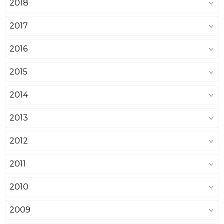
2018
2017
2016
2015
2014
2013
2012
2011
2010
2009