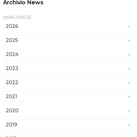
Archivio News
ANNO/MESE
2026
2025
2024
2023
2022
2021
2020
2019