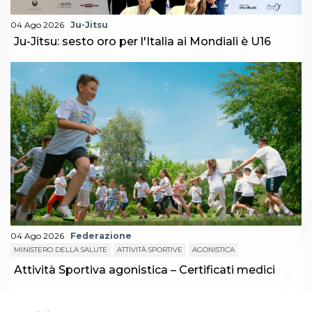
04 Ago 2026
Ju-Jitsu
Ju-Jitsu: sesto oro per l'Italia ai Mondiali è U16
04 Ago 2026
Federazione
MINISTERO DELLA SALUTE
ATTIVITÀ SPORTIVE
AGONISTICA
Attività Sportiva agonistica – Certificati medici