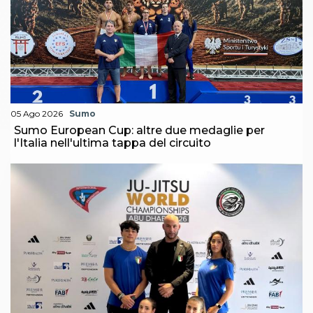
05 Ago 2026
Sumo
Sumo European Cup: altre due medaglie per
l'Italia nell'ultima tappa del circuito