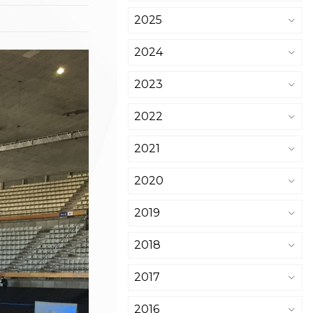
2025
2024
2023
2022
2021
2020
2019
2018
2017
2016