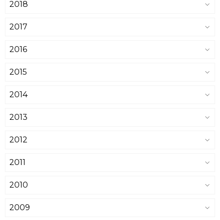
2018
2017
2016
2015
2014
2013
2012
2011
2010
2009