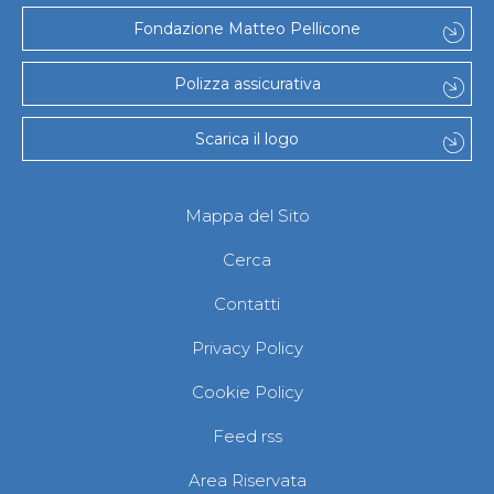
Fondazione Matteo Pellicone
Polizza assicurativa
Scarica il logo
Mappa del Sito
Cerca
Contatti
Privacy Policy
Cookie Policy
Feed rss
Area Riservata