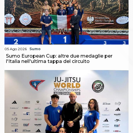
05 Ago 2026
Sumo
Sumo European Cup: altre due medaglie per
l'Italia nell'ultima tappa del circuito