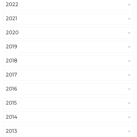
2022
2021
2020
2019
2018
2017
2016
2015
2014
2013