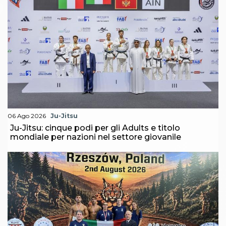
06 Ago 2026
Ju-Jitsu
Ju-Jitsu: cinque podi per gli Adults e titolo
mondiale per nazioni nel settore giovanile