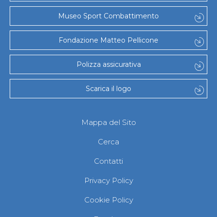
Museo Sport Combattimento
Fondazione Matteo Pellicone
Polizza assicurativa
Scarica il logo
Mappa del Sito
Cerca
Contatti
Privacy Policy
Cookie Policy