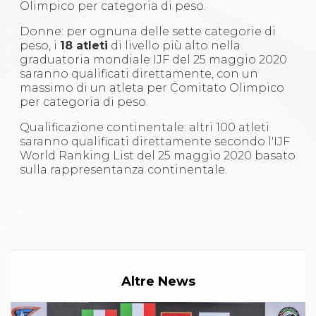
Olimpico per categoria di peso.
Donne: per ognuna delle sette categorie di
peso, i
18 atleti
di livello più alto nella
graduatoria mondiale IJF del 25 maggio 2020
saranno qualificati direttamente, con un
massimo di un atleta per Comitato Olimpico
per categoria di peso.
Qualificazione continentale: altri 100 atleti
saranno qualificati direttamente secondo l'IJF
World Ranking List del 25 maggio 2020 basato
sulla rappresentanza continentale.
Altre News