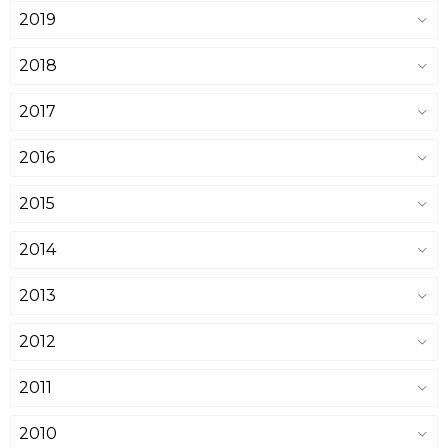
2019
2018
2017
2016
2015
2014
2013
2012
2011
2010