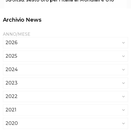
Archivio News
ANNO/MESE
2026
2025
2024
2023
2022
2021
2020